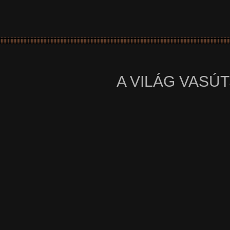
A VILÁG VASÚT