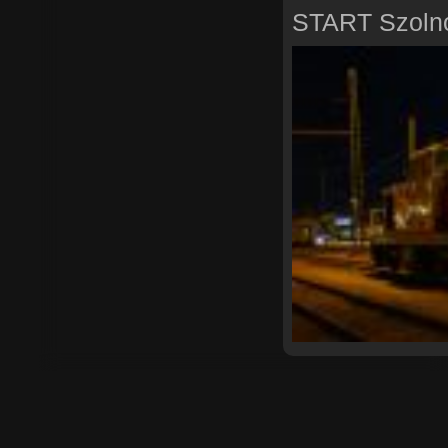
START Szoln