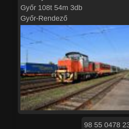
Győr 108t 54m 3db
Győr-Rendező
98 55 0478 2